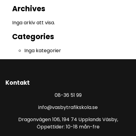
Archives
Inga arkiv att visa.
Categories
Inga kategorier
Kontakt
08-36 51 99
info@vasbytrafikskola.se
Dragonvägen 106, 194 74 Upplands Väsby,
Öppettider: 10-18 mån-fre