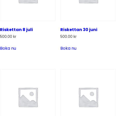
Riskettan 8 juli
Riskettan 30 juni
500.00
kr
500.00
kr
Boka nu
Boka nu