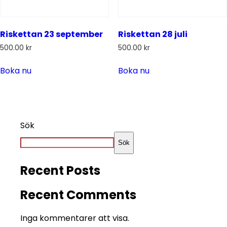
Riskettan 23 september
Riskettan 28 juli
500.00
kr
500.00
kr
Boka nu
Boka nu
Sök
Sök
Recent Posts
Recent Comments
Inga kommentarer att visa.