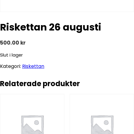
Riskettan 26 augusti
500.00
kr
Slut i lager
Kategori:
Riskettan
Relaterade produkter