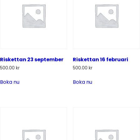
Riskettan 23 september
Riskettan 16 februari
500.00
kr
500.00
kr
Boka nu
Boka nu