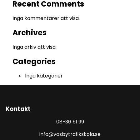
Recent Comments
Inga kommentarer att visa.
Archives
Inga arkiv att visa.
Categories
Inga kategorier
Kontakt
08-36 51 99
info@vasbytrafikskola.se