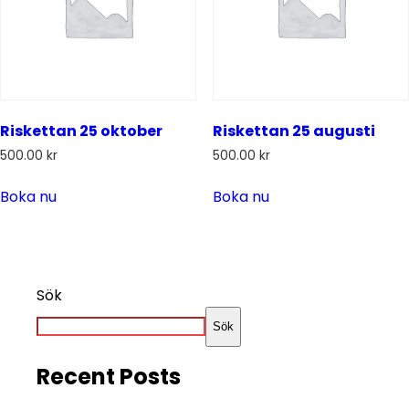
Riskettan 25 oktober
Riskettan 25 augusti
500.00
kr
500.00
kr
Boka nu
Boka nu
Sök
Sök
Recent Posts