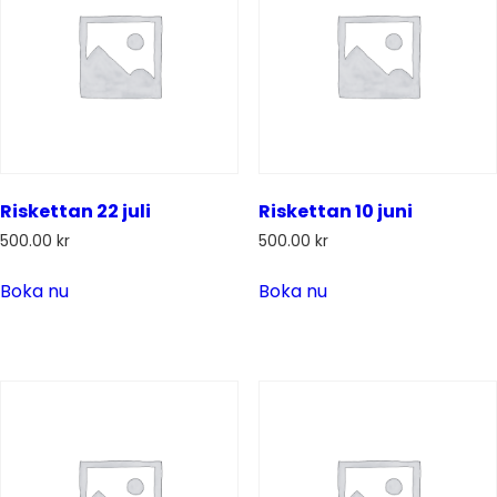
Riskettan 22 juli
Riskettan 10 juni
500.00
kr
500.00
kr
Boka nu
Boka nu