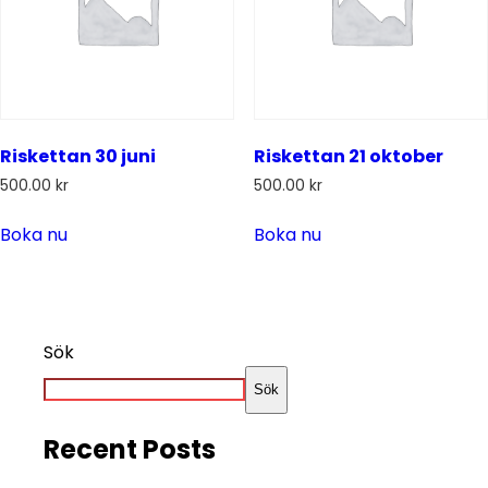
Riskettan 30 juni
Riskettan 21 oktober
500.00
kr
500.00
kr
Boka nu
Boka nu
Sök
Sök
Recent Posts