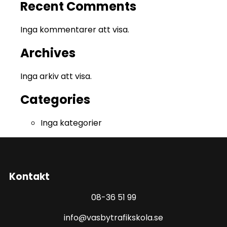
Recent Comments
Inga kommentarer att visa.
Archives
Inga arkiv att visa.
Categories
Inga kategorier
Kontakt
08-36 51 99
info@vasbytrafikskola.se