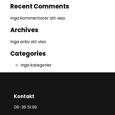
Recent Comments
Inga kommentarer att visa.
Archives
Inga arkiv att visa.
Categories
Inga kategorier
Kontakt
08-36 51 99