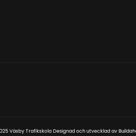
025 Väsby Trafikskola Designad och utvecklad av Buil