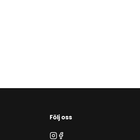
Följ oss