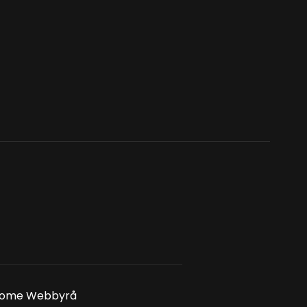
dahome Webbyrå