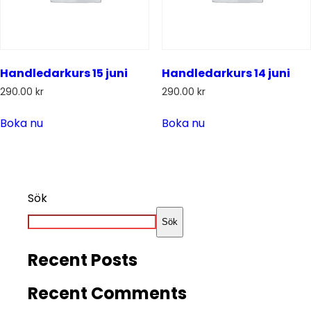
Handledarkurs 15 juni
Handledarkurs 14 juni
290.00
kr
290.00
kr
Boka nu
Boka nu
Sök
Sök
Recent Posts
Recent Comments