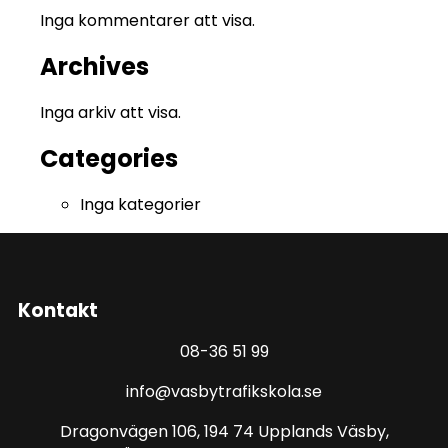
Inga kommentarer att visa.
Archives
Inga arkiv att visa.
Categories
Inga kategorier
Kontakt
08-36 51 99
info@vasbytrafikskola.se
Dragonvägen 106, 194 74 Upplands Väsby,