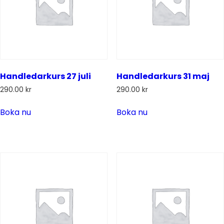
Handledarkurs 27 juli
Handledarkurs 31 maj
290.00
kr
290.00
kr
Boka nu
Boka nu