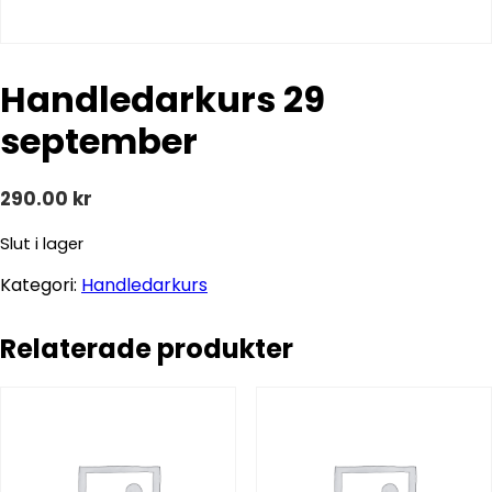
Handledarkurs 29
september
290.00
kr
Slut i lager
Kategori:
Handledarkurs
Relaterade produkter