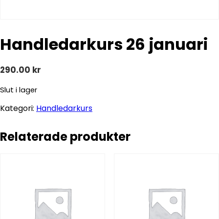
Handledarkurs 26 januari
290.00
kr
Slut i lager
Kategori:
Handledarkurs
Relaterade produkter