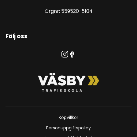
Orgnr: 559520-5104
Följ oss
Köpvillkor
Personuppgiftspolicy