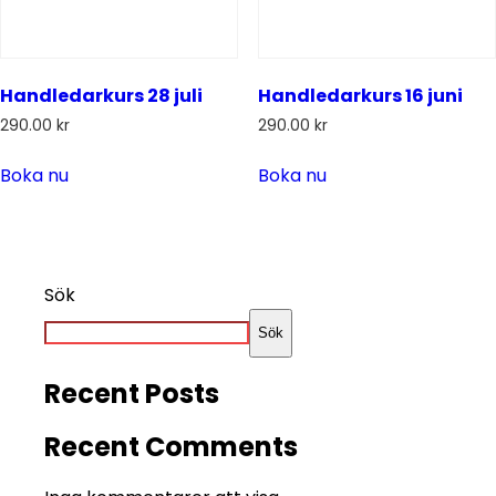
Handledarkurs 28 juli
Handledarkurs 16 juni
290.00
kr
290.00
kr
Boka nu
Boka nu
Sök
Sök
Recent Posts
Recent Comments