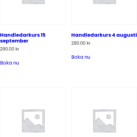
Handledarkurs 15
Handledarkurs 4 augusti
september
290.00
kr
290.00
kr
Boka nu
Boka nu