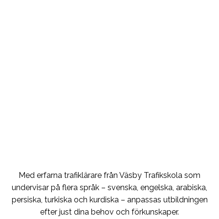
Med erfarna trafiklärare från Väsby Trafikskola som
undervisar på flera språk – svenska, engelska, arabiska,
persiska, turkiska och kurdiska – anpassas utbildningen
efter just dina behov och förkunskaper.