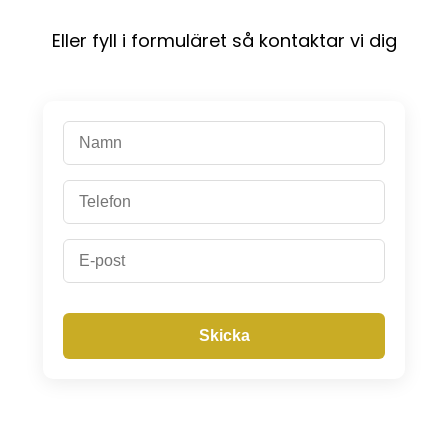
Eller fyll i formuläret så kontaktar vi dig