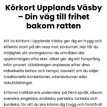
Körkort Upplands Väsby
– Din väg till frihet
bakom ratten
Att ta körkort i Upplands Väsby ger dig en trygg och
effektiv start på din resa mot körkortet. Här får du
möjlighet att övningsköra i de områden där
uppkörningen ofta sker, vilket ger dig ett försprång
inför provet. Utbildningen anpassas efter dina
individuella behov och tempo, oavsett om du väljer
traditionella körlektioner, intensivkurser eller
riskutbildningar.
Erfarna trafiklärare undervisar på flera språk, såsom
svenska, engelska, arabiska, persiska, turkiska och
kurdiska, för att du ska känna dig trygg och förstå all